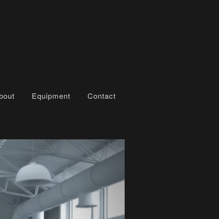
bout
Equipment
Contact