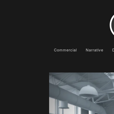
Commercial
Narrative